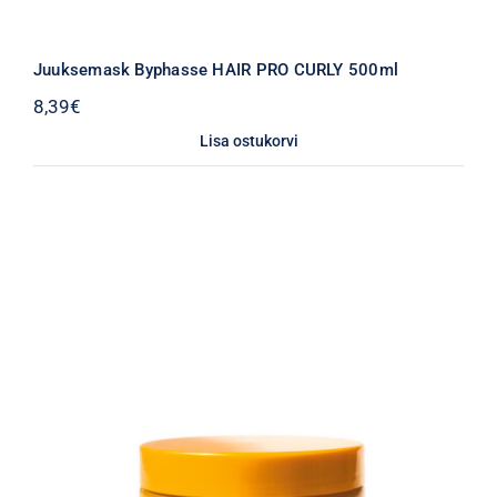
Juuksemask Byphasse HAIR PRO CURLY 500ml
8,39
€
Lisa ostukorvi