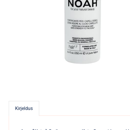
Kirjeldus