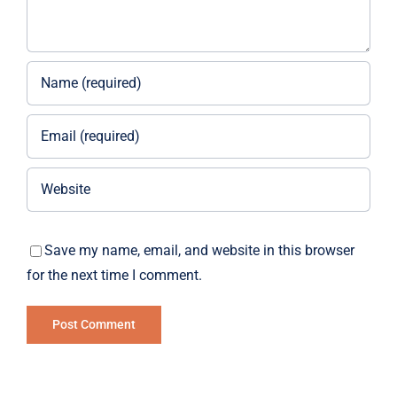
Save my name, email, and website in this browser
for the next time I comment.
Alternative: