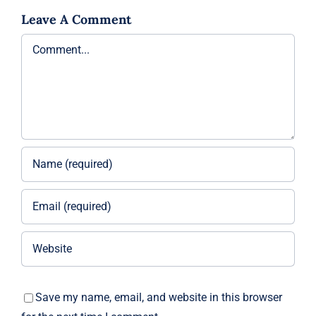
Leave A Comment
Comment
Save my name, email, and website in this browser