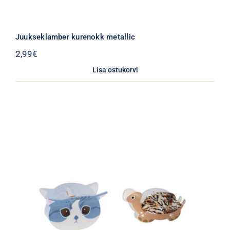
Juukseklamber kurenokk metallic
2,99
€
Lisa ostukorvi