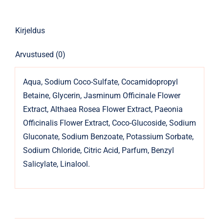
kogus
Kirjeldus
Arvustused (0)
Aqua, Sodium Coco-Sulfate, Cocamidopropyl
Betaine, Glycerin, Jasminum Officinale Flower
Extract, Althaea Rosea Flower Extract, Paeonia
Officinalis Flower Extract, Coco-Glucoside, Sodium
Gluconate, Sodium Benzoate, Potassium Sorbate,
Sodium Chloride, Citric Acid, Parfum, Benzyl
Salicylate, Linalool.