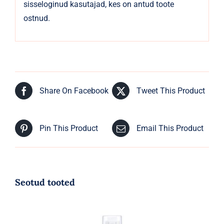
sisseloginud kasutajad, kes on antud toote
ostnud.
Share On Facebook
Tweet This Product
Pin This Product
Email This Product
Seotud tooted