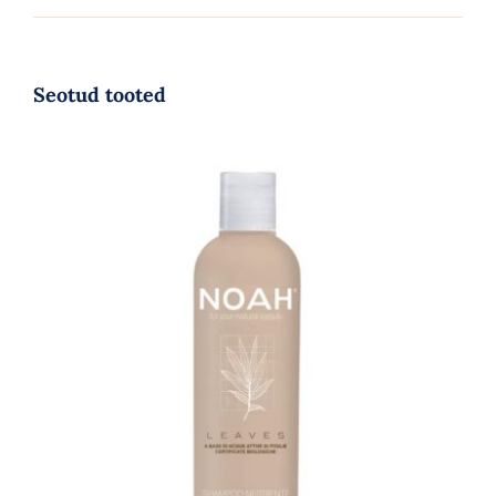
Seotud tooted