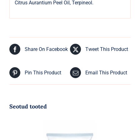
Citrus Aurantium Peel Oil, Terpineol.
Share On Facebook
Tweet This Product
Pin This Product
Email This Product
Seotud tooted