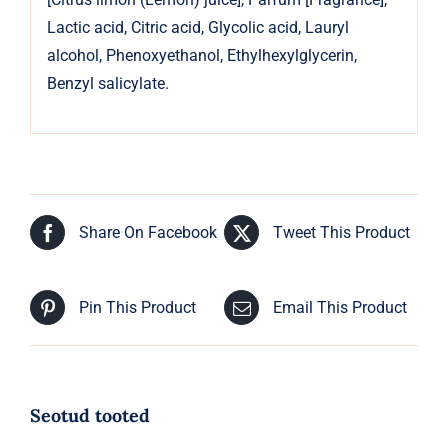
Lactic acid, Citric acid, Glycolic acid, Lauryl
alcohol, Phenoxyethanol, Ethylhexylglycerin,
Benzyl salicylate.
Share On Facebook
Tweet This Product
Pin This Product
Email This Product
Seotud tooted