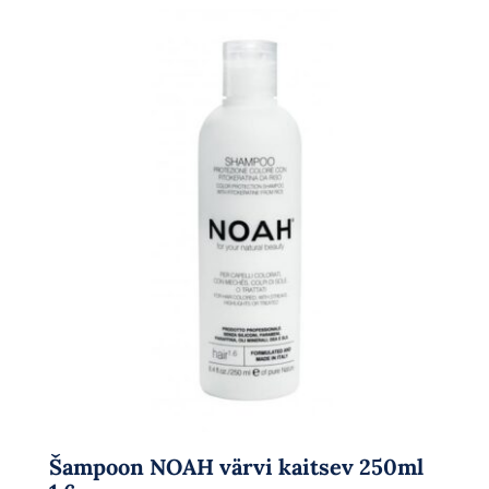
Šampoon NOAH värvi kaitsev 250ml