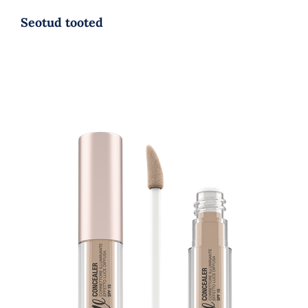
Seotud tooted