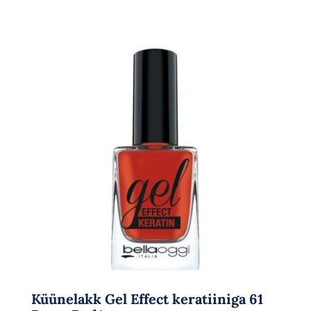
Küünelakk Gel Effect keratiiniga 61