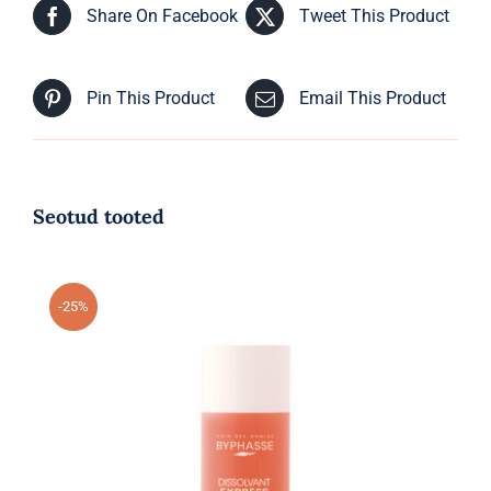
Share On Facebook
Tweet This Product
Pin This Product
Email This Product
Seotud tooted
-25%