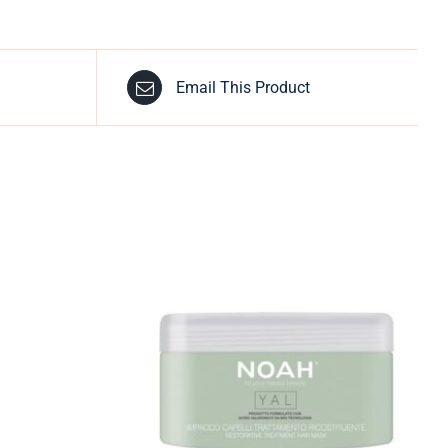
Email This Product