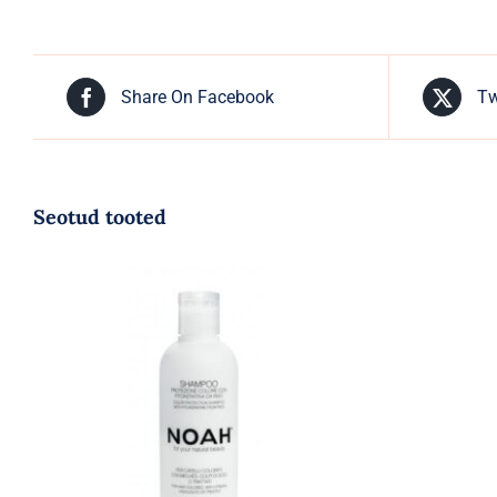
Share On Facebook
Tw
Seotud tooted