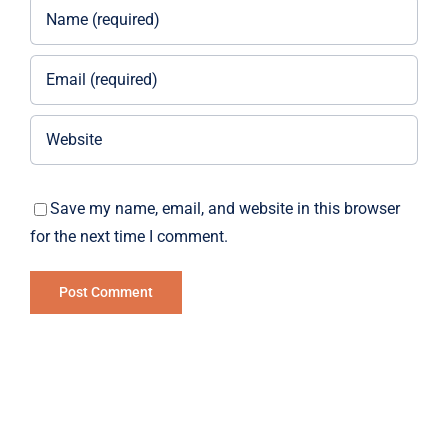
Save my name, email, and website in this browser
for the next time I comment.
Alternative: