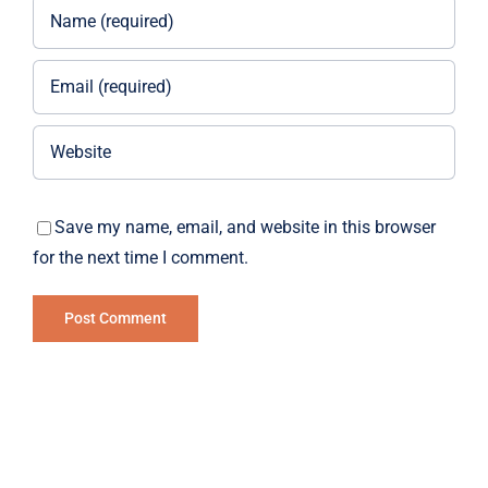
Save my name, email, and website in this browser
for the next time I comment.
Alternative: