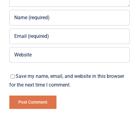
Save my name, email, and website in this browser
for the next time I comment.
Alternative: