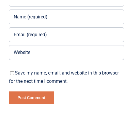
Save my name, email, and website in this browser
for the next time I comment.
Alternative: