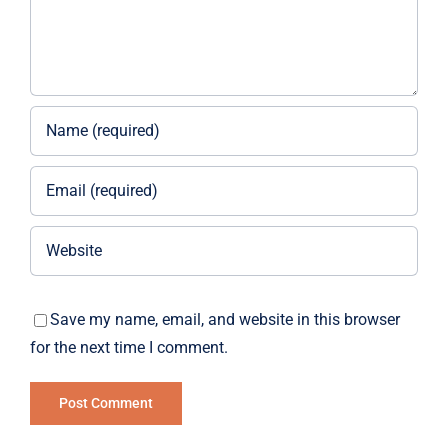
Save my name, email, and website in this browser
for the next time I comment.
Alternative: