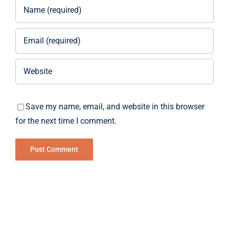
Save my name, email, and website in this browser
for the next time I comment.
Alternative: