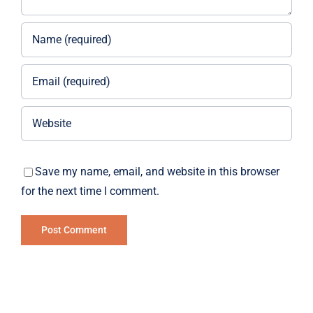
Save my name, email, and website in this browser
for the next time I comment.
Alternative: