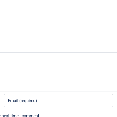
e next time I comment.