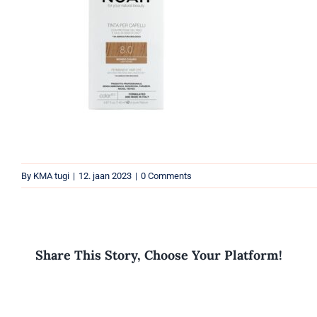
By
KMA tugi
|
12. jaan 2023
|
0 Comments
Share This Story, Choose Your Platform!