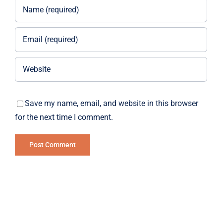
Save my name, email, and website in this browser
for the next time I comment.
Alternative: