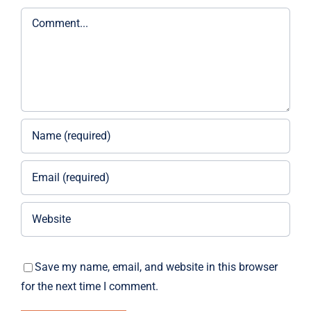
Comment
Save my name, email, and website in this browser
for the next time I comment.