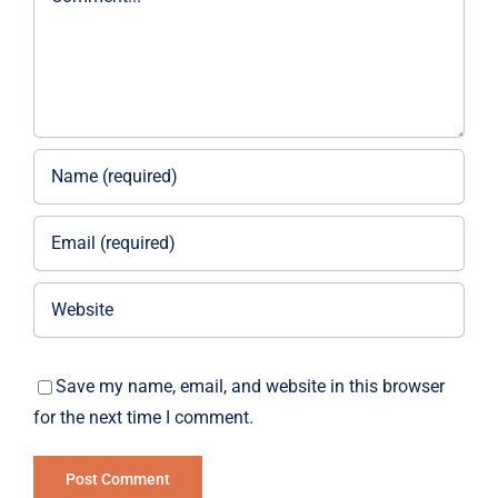
Save my name, email, and website in this browser
for the next time I comment.