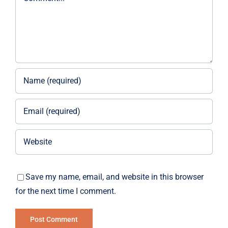
Save my name, email, and website in this browser
for the next time I comment.