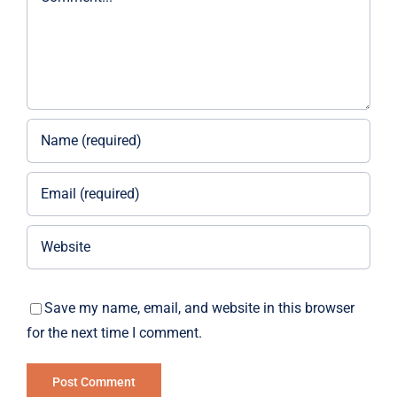
Save my name, email, and website in this browser
for the next time I comment.