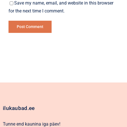
Save my name, email, and website in this browser
for the next time I comment.
Alternative:
ilukaubad.ee
Tunne end kaunina iga päev!