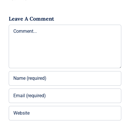
Leave A Comment
Comment