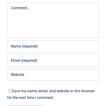
Comment
Save my name, email, and website in this browser
for the next time I comment.