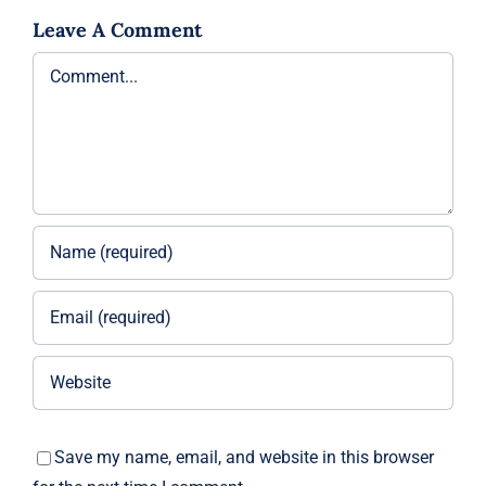
Leave A Comment
Comment
Save my name, email, and website in this browser