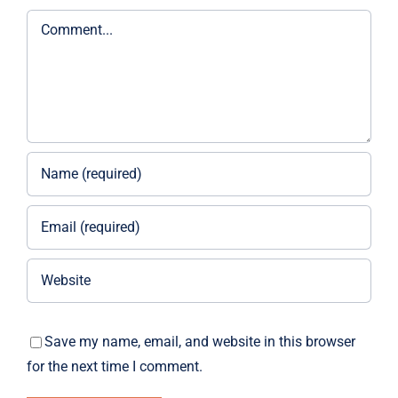
Comment
Save my name, email, and website in this browser
for the next time I comment.