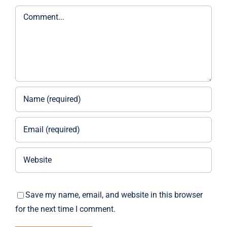
Comment
Save my name, email, and website in this browser
for the next time I comment.