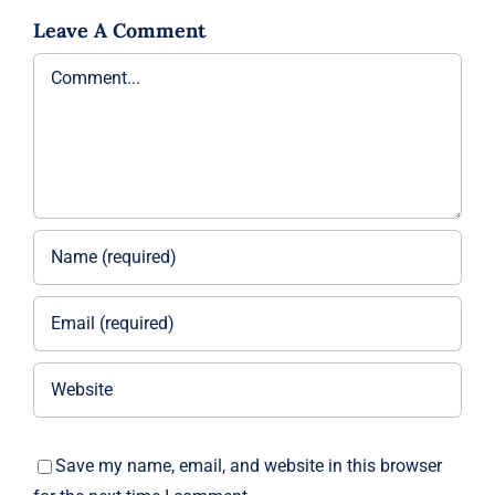
Leave A Comment
Comment
Save my name, email, and website in this browser