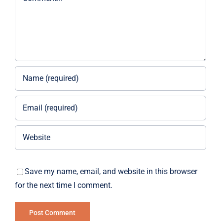
Save my name, email, and website in this browser
for the next time I comment.