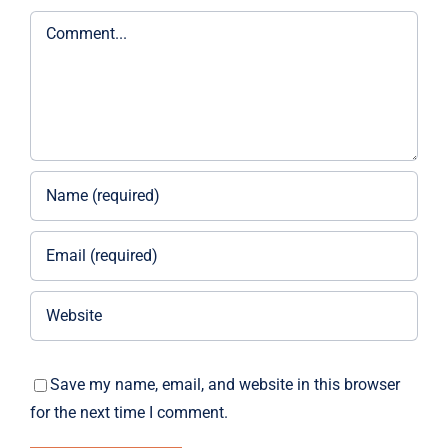
Comment
Save my name, email, and website in this browser
for the next time I comment.