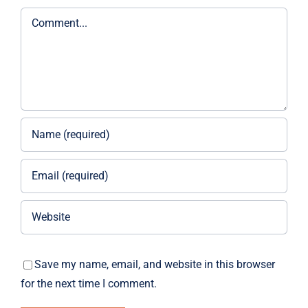
Comment
Save my name, email, and website in this browser
for the next time I comment.