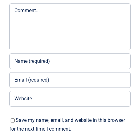
Comment
Save my name, email, and website in this browser
for the next time I comment.