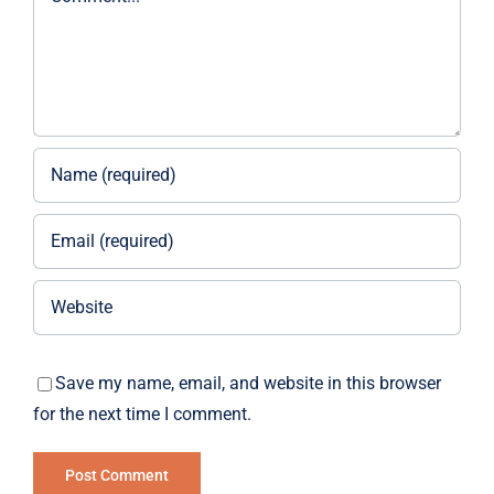
Save my name, email, and website in this browser
for the next time I comment.