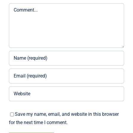
Comment
Save my name, email, and website in this browser
for the next time I comment.