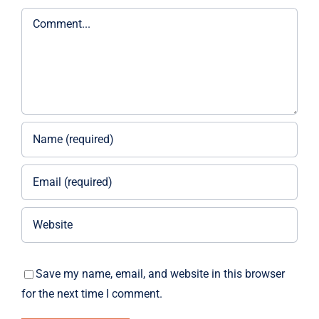
Comment
Save my name, email, and website in this browser
for the next time I comment.