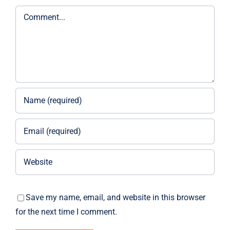
Comment
Save my name, email, and website in this browser
for the next time I comment.