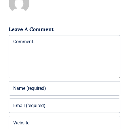
Leave A Comment
Comment