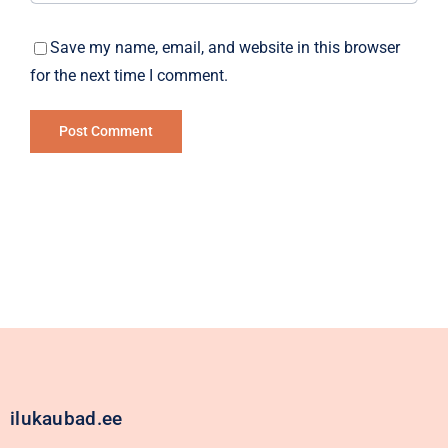
Save my name, email, and website in this browser
for the next time I comment.
Alternative:
ilukaubad.ee