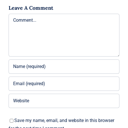
Leave A Comment
Comment
Save my name, email, and website in this browser