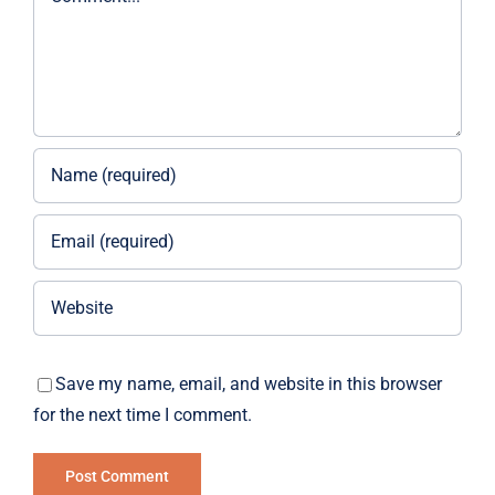
Save my name, email, and website in this browser
for the next time I comment.