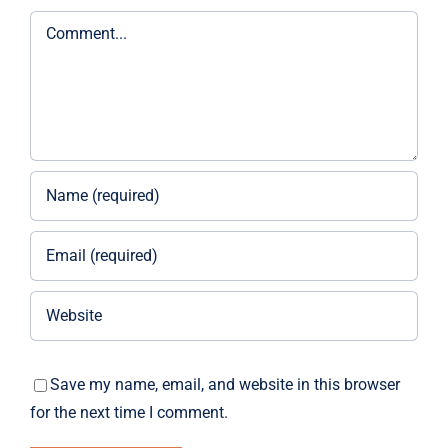
Comment
Save my name, email, and website in this browser
for the next time I comment.