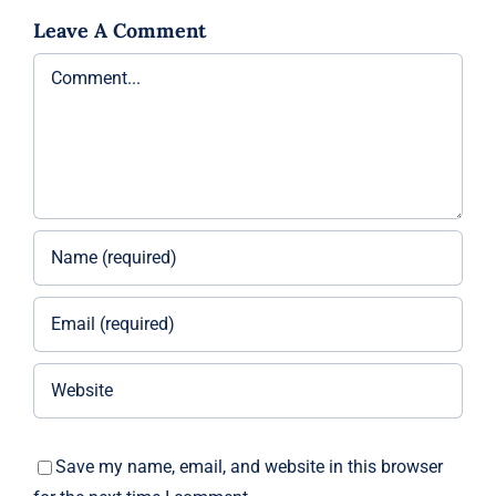
Leave A Comment
Comment
Save my name, email, and website in this browser