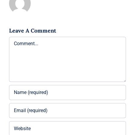
Leave A Comment
Comment