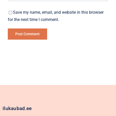
Save my name, email, and website in this browser
for the next time I comment.
Alternative:
ilukaubad.ee