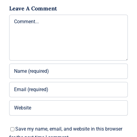
Leave A Comment
Comment
Save my name, email, and website in this browser