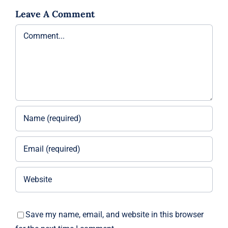
Leave A Comment
Comment
Save my name, email, and website in this browser