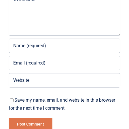
Save my name, email, and website in this browser
for the next time I comment.