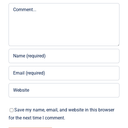
Comment
Save my name, email, and website in this browser
for the next time I comment.